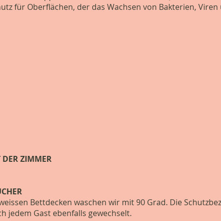
hutz für Oberflächen, der das Wachsen von Bakterien, Viren 
 DER ZIMMER
ÜCHER
 weissen Bettdecken waschen wir mit 90 Grad. Die Schutzbe
 jedem Gast ebenfalls gewechselt.