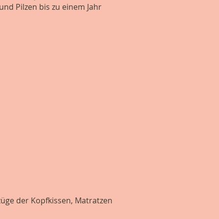
und Pilzen bis zu einem Jahr
züge der Kopfkissen, Matratzen