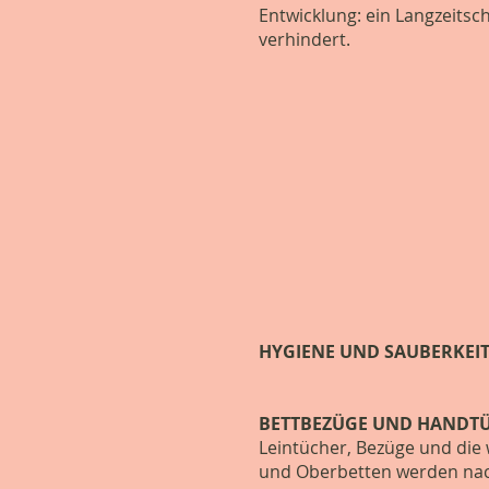
Entwicklung: ein Langzeitsc
verhindert.
HYGIENE UND SAUBERKEIT
BETTBEZÜGE UND HANDT
Leintücher, Bezüge und die
und Oberbetten werden nach